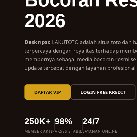
2026
Deskripsi:
LAKUTOTO adalah situs toto dan b
terpercaya dengan royalitas terhadap memb
membernya sebagai media bocoran resmi ser
update tercepat dengan layanan profesional 
DAFTAR VIP
LOGIN FREE KREDIT
250K+
98%
24/7
MEMBER AKTIF
AKSES STABIL
LAYANAN ONLINE