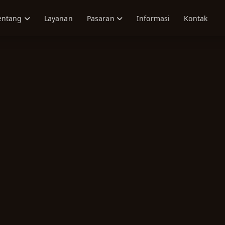
entang
Layanan
Pasaran
Informasi
Kontak