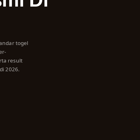
andar togel
er-
ta result
di 2026.