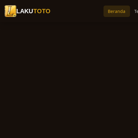
LAKU
TOTO
Beranda
T